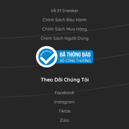
Về 81 Sneaker
Chính Sách Bảo Hành
Chính Sách Mua Hàng
Chính Sách Người Dùng
Theo Dõi Chúng Tôi
Facebook
Instagram
Tiktok
Zalo